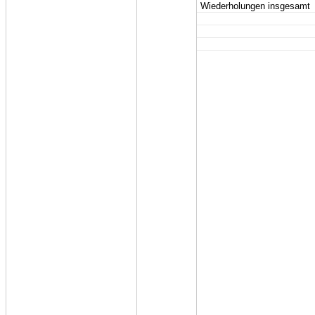
Wiederholungen insgesamt