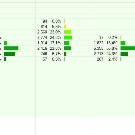
94
0,8%
614
5,5%
2.569
23,0%
%
2.774
24,8%
17
0,2%
%
1.914
17,1%
1.832
16,4%
%
2.416
21,6%
6.355
56,8%
%
746
6,7%
2.713
24,3%
%
57
0,5%
267
2,4%