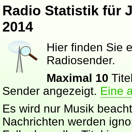
Radio Statistik für J
2014
Hier finden Sie 
Radiosender.
Maximal 10
Tite
Sender angezeigt.
Eine 
Es wird nur Musik beach
Nachrichten werden ignor