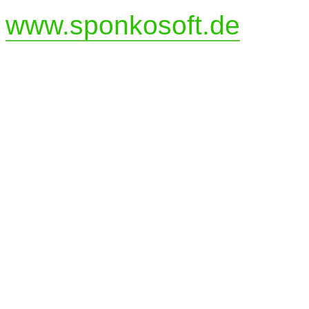
www.sponkosoft.de